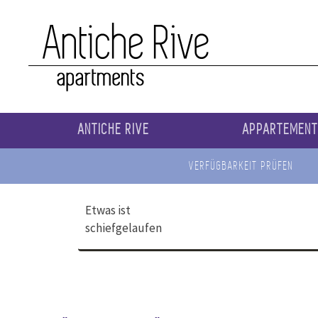
ANTICHE RIVE
APPARTEMEN
VERFÜGBARKEIT PRÜFEN
Etwas ist
schiefgelaufen